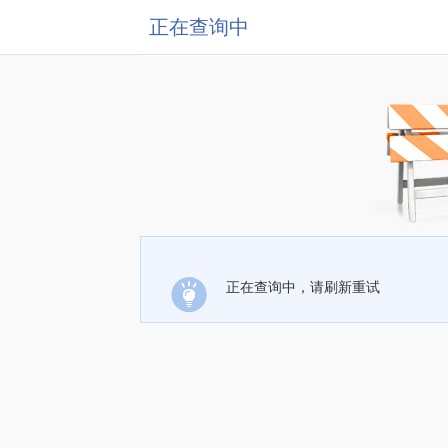
正在查询中
正在查询中，请刷新重试