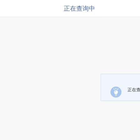
正在查询中
正在