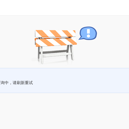
查询中，请刷新重试