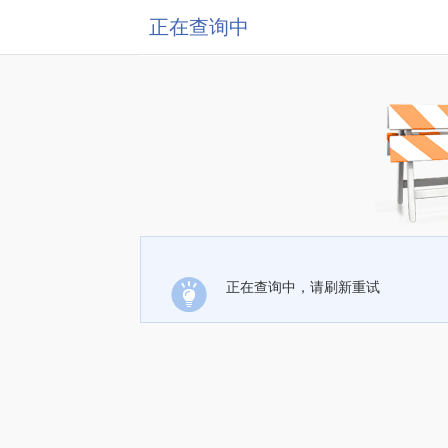
正在查询中
正在查询中，请刷新重试