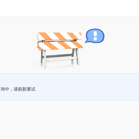
查询中，请刷新重试