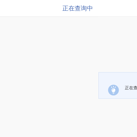
正在查询中
正在