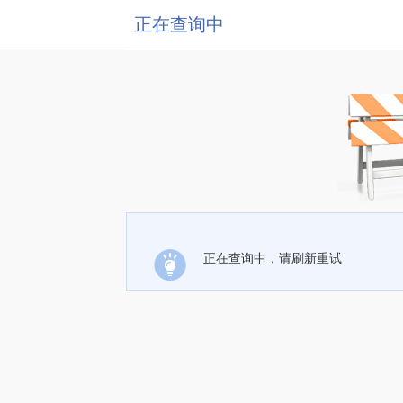
正在查询中
正在查询中，请刷新重试