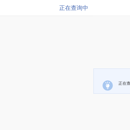
正在查询中
正在