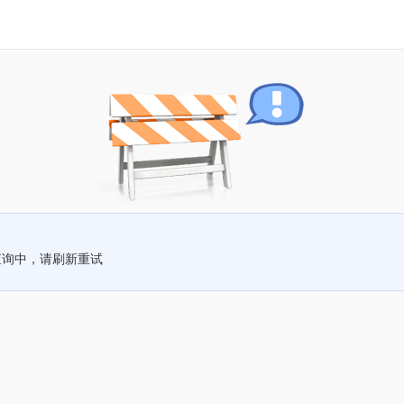
查询中，请刷新重试