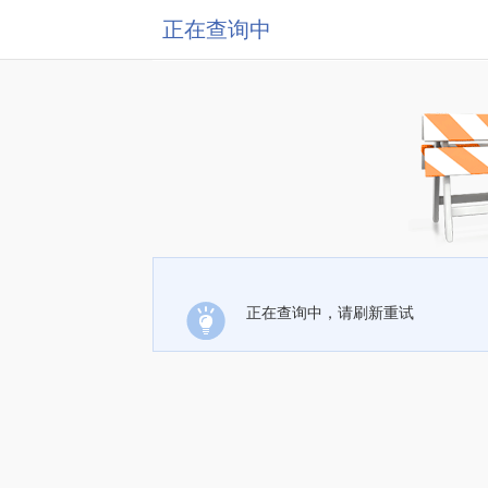
正在查询中
正在查询中，请刷新重试