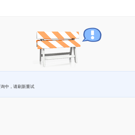
查询中，请刷新重试