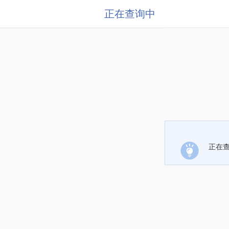
正在查询中
正在