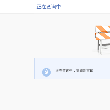
正在查询中
正在查询中，请刷新重试