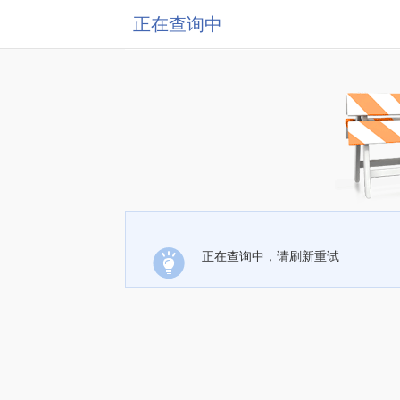
正在查询中
正在查询中，请刷新重试