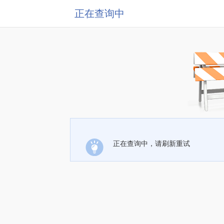
正在查询中
正在查询中，请刷新重试