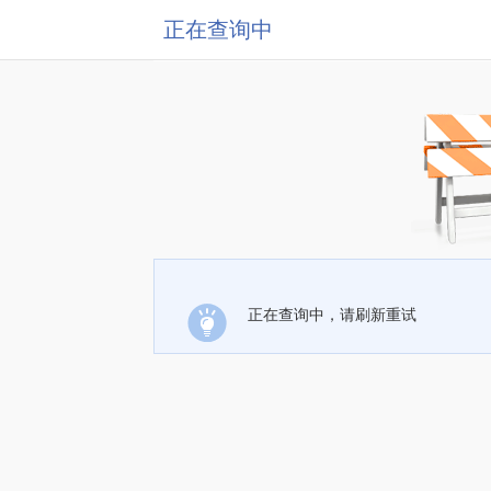
正在查询中
正在查询中，请刷新重试