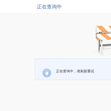
正在查询中
正在查询中，请刷新重试