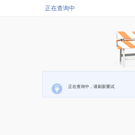
正在查询中
正在查询中，请刷新重试