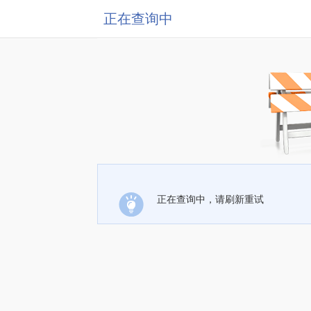
正在查询中
正在查询中，请刷新重试