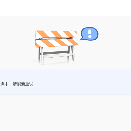
查询中，请刷新重试