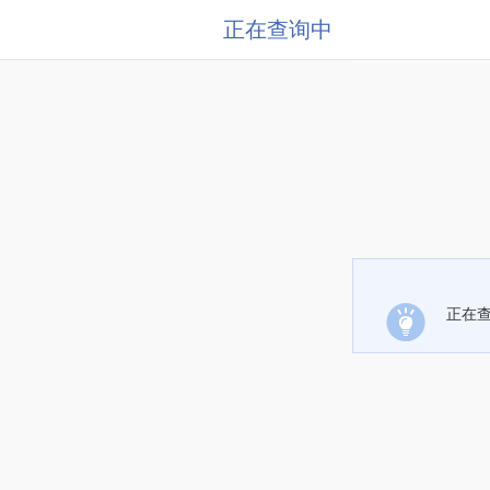
正在查询中
正在