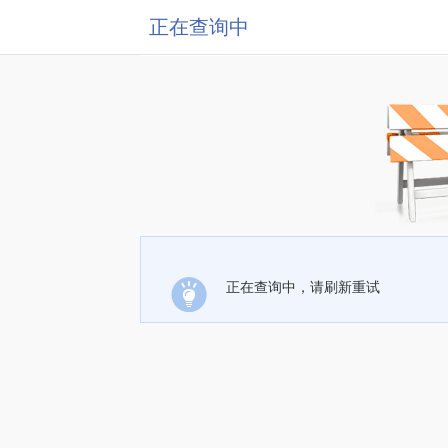
正在查询中
正在查询中，请刷新重试