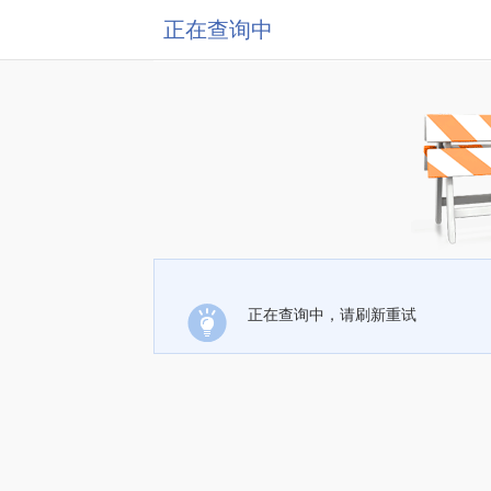
正在查询中
正在查询中，请刷新重试