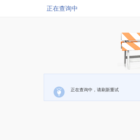
正在查询中
正在查询中，请刷新重试