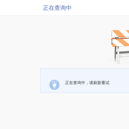
正在查询中
正在查询中，请刷新重试