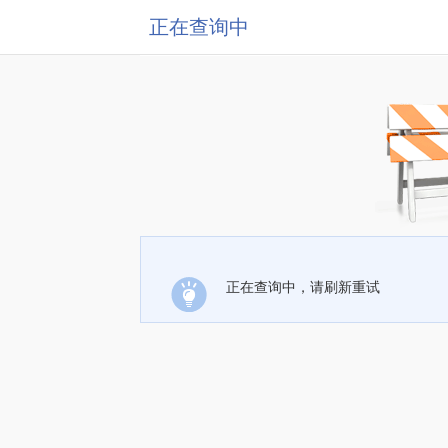
正在查询中
正在查询中，请刷新重试