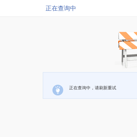
正在查询中
正在查询中，请刷新重试