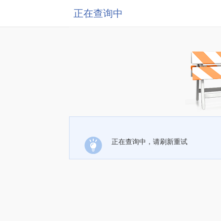
正在查询中
正在查询中，请刷新重试