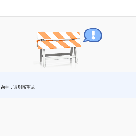
查询中，请刷新重试