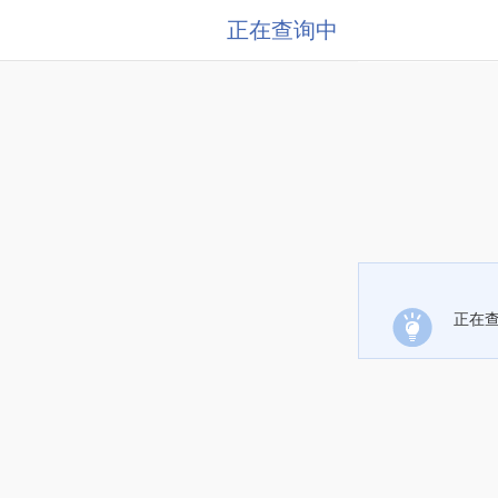
正在查询中
正在