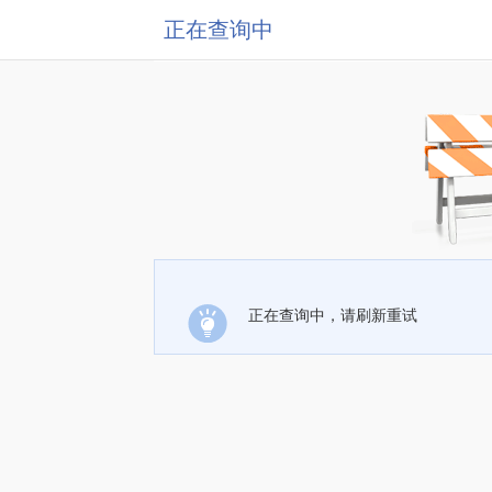
正在查询中
正在查询中，请刷新重试