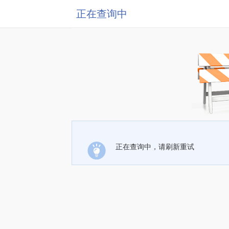
正在查询中
正在查询中，请刷新重试