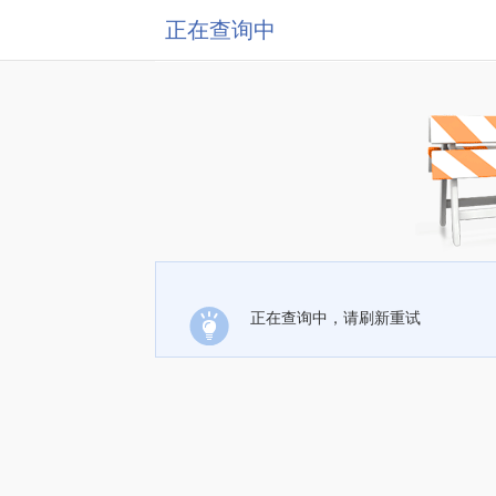
正在查询中
正在查询中，请刷新重试