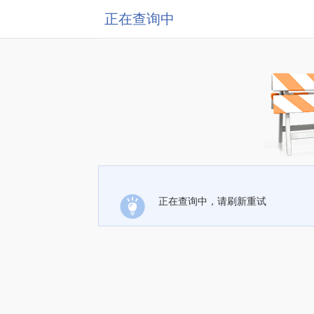
正在查询中
正在查询中，请刷新重试