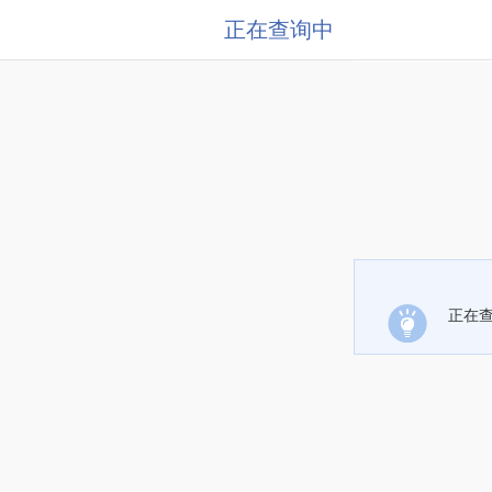
正在查询中
正在