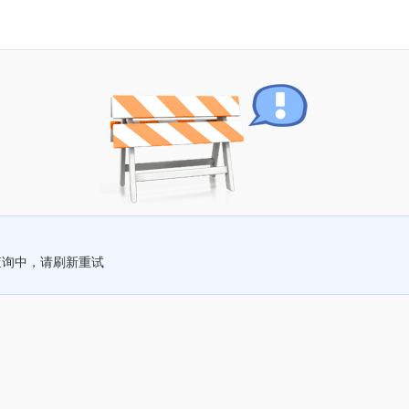
查询中，请刷新重试