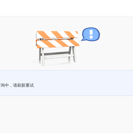
查询中，请刷新重试