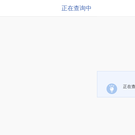
正在查询中
正在