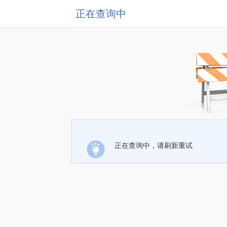
正在查询中
正在查询中，请刷新重试