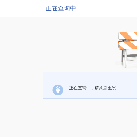
正在查询中
正在查询中，请刷新重试