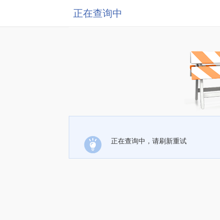
正在查询中
正在查询中，请刷新重试