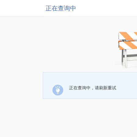
正在查询中
正在查询中，请刷新重试