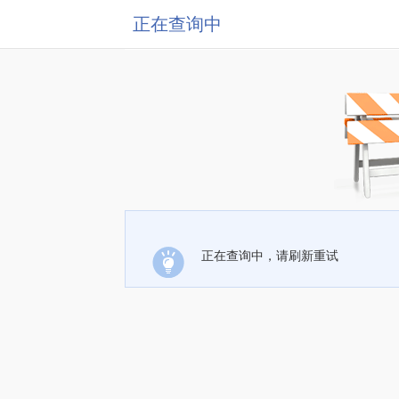
正在查询中
正在查询中，请刷新重试