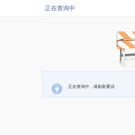
正在查询中
正在查询中，请刷新重试